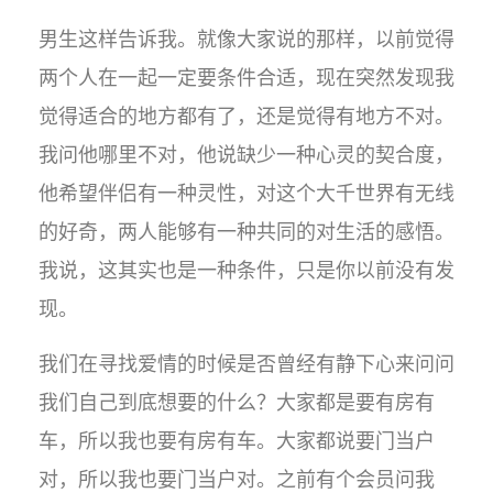
​男生这样告诉我。就像大家说的那样，以前觉得
两个人在一起一定要条件合适，现在突然发现我
觉得适合的地方都有了，还是觉得有地方不对。
我问他哪里不对，他说缺少一种心灵的契合度，
他希望伴侣有一种灵性，对这个大千世界有无线
的好奇，两人能够有一种共同的对生活的感悟。
我说，这其实也是一种条件，只是你以前没有发
现。
我们在寻找爱情的时候是否曾经有静下心来问问
我们自己到底想要的什么？大家都是要有房有
车，所以我也要有房有车。大家都说要门当户
对，所以我也要门当户对。之前有个会员问我