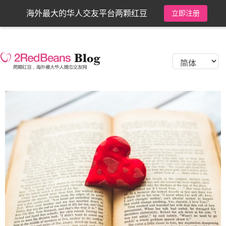
海外最大的华人交友平台两颗红豆
立即注册