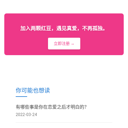
加入两颗红豆，遇见真爱，不再孤独。
立即注册 →
你可能也想读
有哪些事是你在恋爱之后才明白的？
2022-03-24