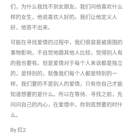
们，为什么我找不到女朋友。我们问他喜欢什么
样的女生，他说喜欢人好的。我们让他定义人
好，他答不出来。
可能在寻找爱情的过程中，我们很容易被周围的
事物影响，不自觉地跟其他人比较，觉得别人有
的我也要有。但是爱情对于每个人来说都是独立
的，是特别的，就像我们每个人都是特别的一
样。我们要的不是别人的爱情，只有你自己才能
知道想要的是什么。所以在等待、寻找之前，先
问问自己的内心，在爱情中，你到底想要的时什
么。
By 红2