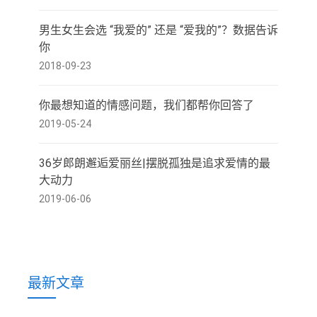
男生女生会选 “我爱的” 还是 “爱我的”？数据告诉
你
2018-09-23
你最想知道的情感问题，我们都帮你回答了
2019-05-24
36岁郎朗邂逅爱丽丝|摆脱孤独是追求爱情的最
大动力
2019-06-06
最新文章