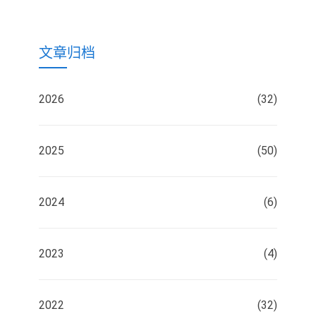
文章归档
2026
(32)
2025
(50)
2024
(6)
2023
(4)
2022
(32)