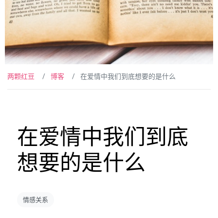
两颗红豆
博客
在爱情中我们到底想要的是什么
在爱情中我们到底
想要的是什么
情感关系