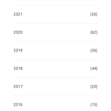
2021
(26)
2020
(62)
2019
(36)
2018
(44)
2017
(20)
2016
(15)