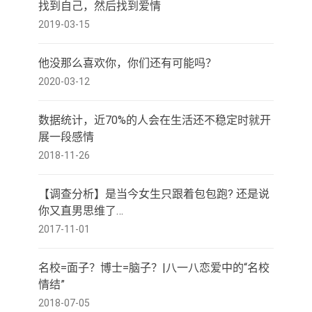
找到自己，然后找到爱情
2019-03-15
他没那么喜欢你，你们还有可能吗？
2020-03-12
数据统计，近70%的人会在生活还不稳定时就开
展一段感情
2018-11-26
【调查分析】是当今女生只跟着包包跑? 还是说
你又直男思维了…
2017-11-01
名校=面子？博士=脑子？|八一八恋爱中的“名校
情结”
2018-07-05