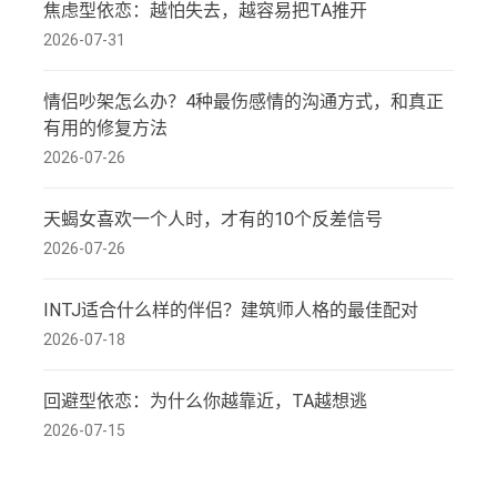
焦虑型依恋：越怕失去，越容易把TA推开
2026-07-31
情侣吵架怎么办？4种最伤感情的沟通方式，和真正
有用的修复方法
2026-07-26
天蝎女喜欢一个人时，才有的10个反差信号
2026-07-26
INTJ适合什么样的伴侣？建筑师人格的最佳配对
2026-07-18
回避型依恋：为什么你越靠近，TA越想逃
2026-07-15