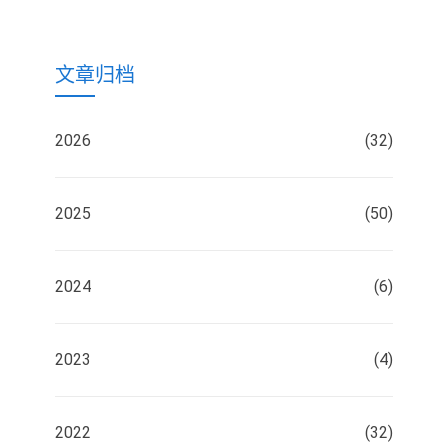
文章归档
2026
(32)
2025
(50)
2024
(6)
2023
(4)
2022
(32)