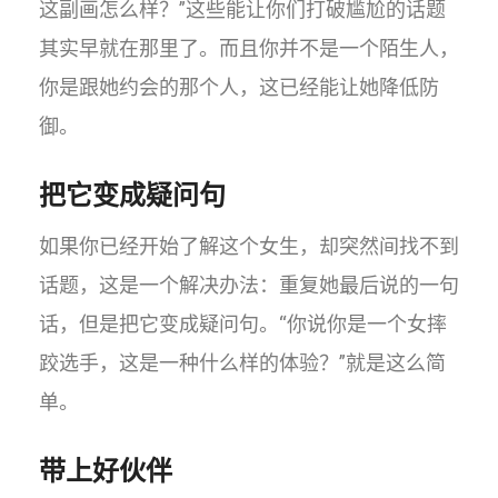
这副画怎么样？”这些能让你们打破尴尬的话题
其实早就在那里了。而且你并不是一个陌生人，
你是跟她约会的那个人，这已经能让她降低防
御。
把它变成疑问句
如果你已经开始了解这个女生，却突然间找不到
话题，​这是一个解决办法：重复她最后说的一句
话，但是把它变成疑问句。“你说你是一个女摔
跤选手，这是一种什么样的体验？”就是这么简
单。
带上好伙伴