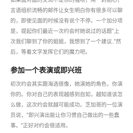
言语组织流畅的邮件让女生明白你有很多可以聊
的，即使见面的时候没有说个不停。一个加分项
是，提起你们最近一次约会时她说过的话题“上
次我们聊到了你的姐姐，我想到了一个建议..”然
后，等着文字发挥它们的魔力吧。
参加一个表演或即兴班
初次约会其实跟海选很像，她演她的角色，你演
你的。你对自己的表现越感到自如，越知道该怎
么做，这次约会就越可能成功。芝加哥的一位演
员说，“即兴演出能让你习惯自己做出的一些蠢
事。”正好对约会很适用。