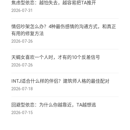
焦虑型依恋：越怕失去，越容易把TA推开
2026-07-31
情侣吵架怎么办？4种最伤感情的沟通方式，和真正
有用的修复方法
2026-07-26
天蝎女喜欢一个人时，才有的10个反差信号
2026-07-26
INTJ适合什么样的伴侣？建筑师人格的最佳配对
2026-07-18
回避型依恋：为什么你越靠近，TA越想逃
2026-07-15