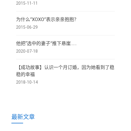
2015-11-11
为什么”XOXO”表示亲亲抱抱？
2015-06-29
他把“选中的妻子”推下悬崖……
2020-07-18
【成功故事】认识一个月订婚，因为她看到了稳
稳的幸福
2018-10-14
最新文章