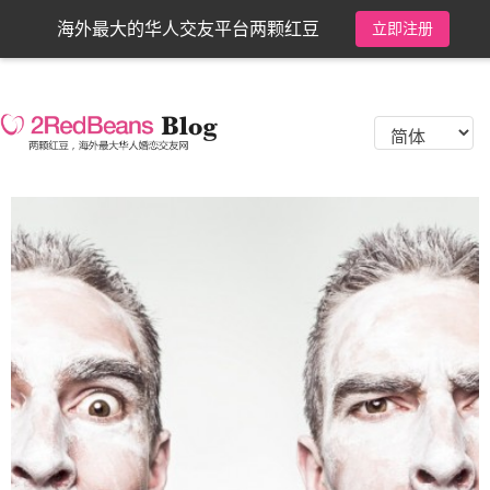
海外最大的华人交友平台两颗红豆
立即注册