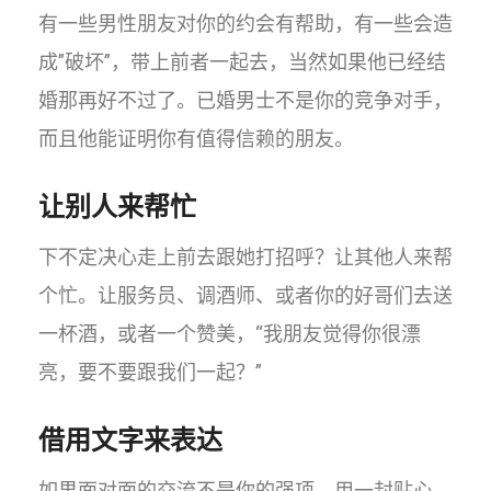
有一些男性朋友对你的约会有帮助，有一些会造
成”破坏”，带上前者一起去，当然如果他已经结
婚那再好不过了。已婚男士不是你的竞争对手，
而且他能证明你有值得信赖的朋友。
让别人来帮忙
下不定决心走上前去跟她打招呼？让其他人来帮
个忙。让服务员、调酒师、或者你的好哥们去送
一杯酒，或者一个赞美，“我朋友觉得你很漂
亮，要不要跟我们一起？”
借用文字来表达
如果面对面的交流不是你的强项，用一封贴心，