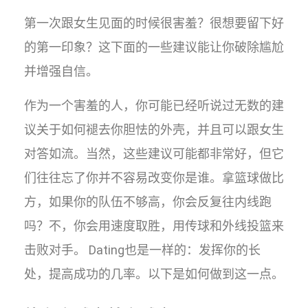
第一次跟女生见面的时候很害羞？很想要留下好
的第一印象？这下面的一些建议能让你破除尴尬
并增强自信。
作为一个害羞的人，你可能已经听说过无数的建
议关于如何褪去你胆怯的外壳，并且可以跟女生
对答如流。当然，这些建议可能都非常好，但它
们往往忘了你并不容易改变你是谁。拿篮球做比
方，如果你的队伍不够高，你会反复往内线跑
吗？不，你会用速度取胜，用传球和外线投篮来
击败对手。 Dating也是一样的：发挥你的长
处，提高成功的几率。以下是如何做到这一点。