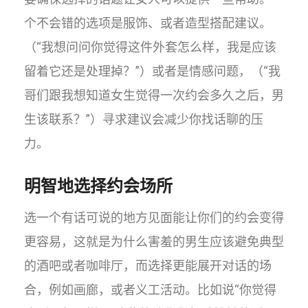
个不会错的选项是服饰、或者造型搭配建议。
（“我想问问你觉得这件外套怎么样，我是应该
留着它还是处理掉？”）或者是情感问题，（“我
哥们跟我想知道女生觉得一次约会多久之后，男
生该联系？”）寻求建议会减少你找话聊的压
力。
明智地选择约会场所
选一个有话可说的地方见面能让你们的约会变得
更容易，这就是为什么害羞的男生应该避免典型
的酒吧或者咖啡厅，而选择更能展开对话的场
合，例如画廊，或者义工活动。比如说“你觉得