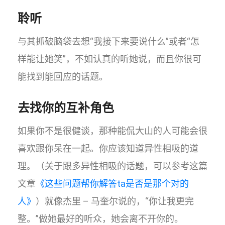
聆听
与其抓破脑袋去想“我接下来要说什么”或者“怎
样能让她笑”，不如认真的听她说，而且你很可
能找到能回应的话题。
去找你的互补角色
如果你不是很健谈，那种能侃大山的人可能会很
喜欢跟你呆在一起。你应该知道异性相吸的道
理。（关于跟多异性相吸的话题，可以参考这篇
文章
《这些问题帮你解答ta是否是那个对的
人》
）就像杰里 – 马奎尔说的，“你让我更完
整。”做她最好的听众，她会离不开你的。