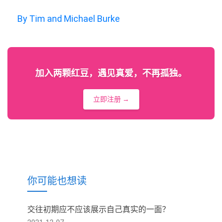
By Tim and Michael Burke
加入两颗红豆，遇见真爱，不再孤独。
立即注册 →
你可能也想读
交往初期应不应该展示自己真实的一面？