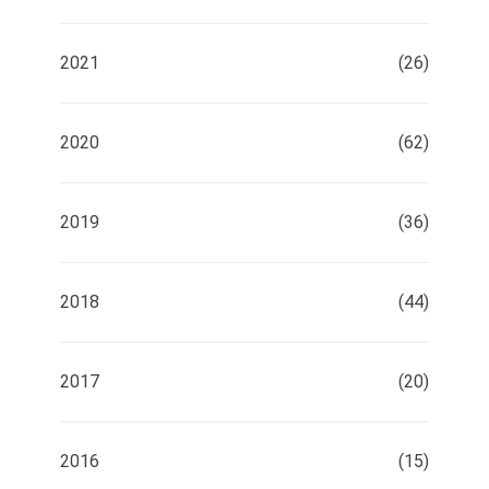
2021
(26)
2020
(62)
2019
(36)
2018
(44)
2017
(20)
2016
(15)