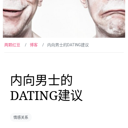
两颗红豆
博客
内向男士的DATING建议
内向男士的
DATING建议
情感关系