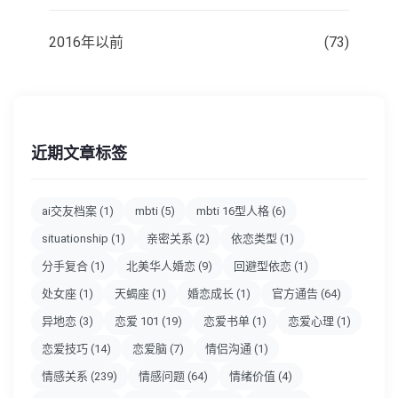
2016年以前
(73)
近期文章标签
ai交友档案
(1)
mbti
(5)
mbti 16型人格
(6)
situationship
(1)
亲密关系
(2)
依恋类型
(1)
分手复合
(1)
北美华人婚恋
(9)
回避型依恋
(1)
处女座
(1)
天蝎座
(1)
婚恋成长
(1)
官方通告
(64)
异地恋
(3)
恋爱 101
(19)
恋爱书单
(1)
恋爱心理
(1)
恋爱技巧
(14)
恋爱脑
(7)
情侣沟通
(1)
情感关系
(239)
情感问题
(64)
情绪价值
(4)