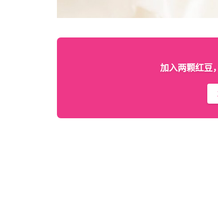
加入两颗红豆