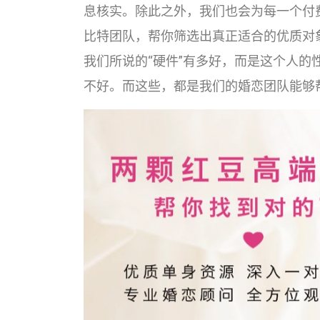
息核实。除此之外，我们也会为每一个付
比特团队，帮你筛选出真正适合的优质对
我们所说的“硬件”有多好，而是这个人的
不好。而这些，都是我们的婚恋团队能够