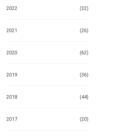
2022
(32)
2021
(26)
2020
(62)
2019
(36)
2018
(44)
2017
(20)