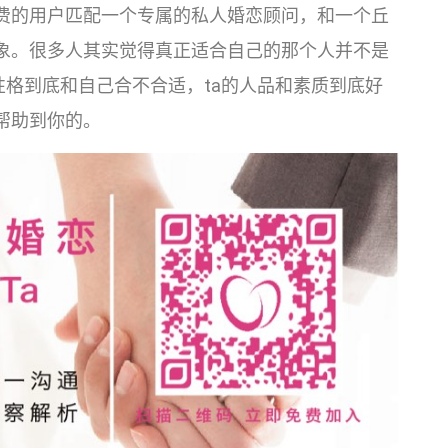
费的用户匹配一个专属的私人婚恋顾问，和一个丘
象。很多人其实觉得真正适合自己的那个人并不是
性格到底和自己合不合适，ta的人品和素质到底好
帮助到你的。