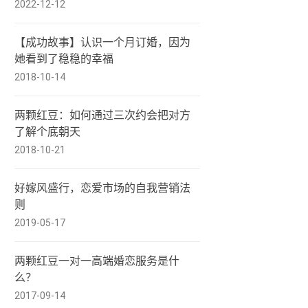
2022-12-12
【成功故事】认识一个月订婚，因为
她看到了稳稳的幸福
2018-10-14
两颗红豆：如何通过三次约会把对方
了解个底朝天
2018-10-21
好嫁风盛行，恋爱市场的自我营销法
则
2019-05-17
两颗红豆一对一高端婚恋服务是什
么？
2017-09-14