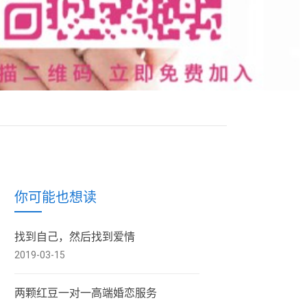
你可能也想读
找到自己，然后找到爱情
2019-03-15
两颗红豆一对一高端婚恋服务