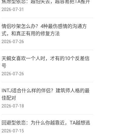
焦虑型依恋：越怕失去，越容易把TA推开
2026-07-31
情侣吵架怎么办？4种最伤感情的沟通方
式，和真正有用的修复方法
2026-07-26
天蝎女喜欢一个人时，才有的10个反差信
号
2026-07-26
INTJ适合什么样的伴侣？建筑师人格的最
佳配对
2026-07-18
回避型依恋：为什么你越靠近，TA越想逃
2026-07-15