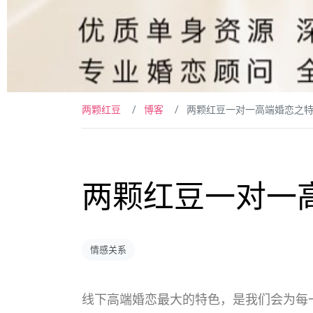
两颗红豆
博客
两颗红豆一对一高端婚恋之
两颗红豆一对一
情感关系
线下高端婚恋最大的特色，是我们会为每