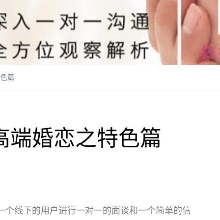
特色篇
高端婚恋之特色篇
一个线下的用户进行一对一的面谈和一个简单的信