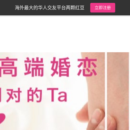
海外最大的华人交友平台两颗红豆
立即注册