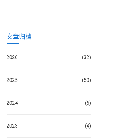
文章归档
2026
(32)
2025
(50)
2024
(6)
2023
(4)