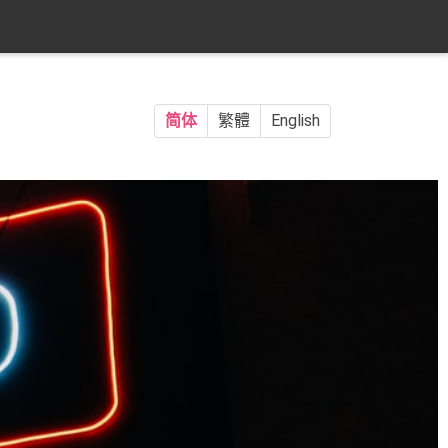
简体
繁體
English