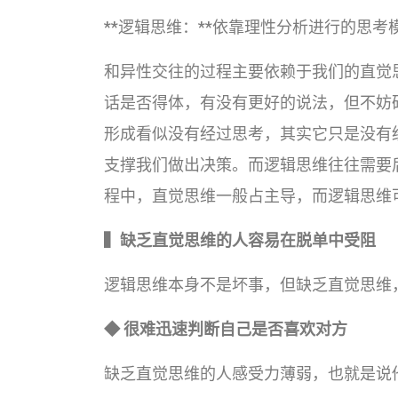
**逻辑思维：**依靠理性分析进行的思考
和异性交往的过程主要依赖于我们的直觉
话是否得体，有没有更好的说法，但不妨
形成看似没有经过思考，其实它只是没有
支撑我们做出决策。而逻辑思维往往需要
程中，直觉思维一般占主导，而逻辑思维
▍缺乏直觉思维的人容易在脱单中受阻
逻辑思维本身不是坏事，但缺乏直觉思维
◆ 很难迅速判断自己是否喜欢对方
缺乏直觉思维的人感受力薄弱，也就是说