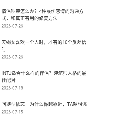
情侣吵架怎么办？4种最伤感情的沟通方
式，和真正有用的修复方法
2026-07-26
天蝎女喜欢一个人时，才有的10个反差信
号
2026-07-26
INTJ适合什么样的伴侣？建筑师人格的最
佳配对
2026-07-18
回避型依恋：为什么你越靠近，TA越想逃
2026-07-15