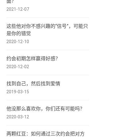
面？
2021-12-07
这些他对你不感兴趣的“信号”，可能只
是你的错觉
2020-12-10
约会初期怎样赢得好感？
2020-12-02
找到自己，然后找到爱情
2019-03-15
他没那么喜欢你，你们还有可能吗？
2020-03-12
两颗红豆：如何通过三次约会把对方