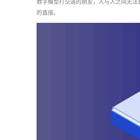
数字模型打交道的朋友，人与人之间无法
的直接。