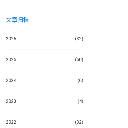
文章归档
2026
(32)
2025
(50)
2024
(6)
2023
(4)
2022
(32)