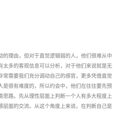
动的理由，但对于直觉逻辑弱的人，他们很难从中
有太多的客观信息可以分析，对于他们来说就是无
非常需要我们充分调动自己的感官，更多凭借直觉
人是很有难度的，所以约会中，他们在往往要先预
清思路。先从理性层面上判断一个人有多大程度上
感层面的交流。从这个角度上来说，在判断自己是
。