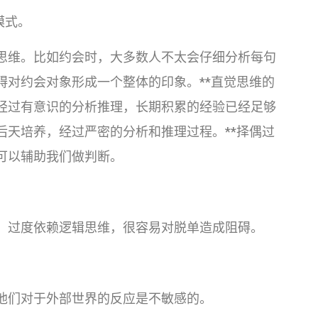
模式。
思维。比如约会时，大多数人不太会仔细分析每句
碍对约会对象形成一个整体的印象。**直觉思维的
经过有意识的分析推理，长期积累的经验已经足够
后天培养，经过严密的分析和推理过程。**择偶过
可以辅助我们做判断。
，过度依赖逻辑思维，很容易对脱单造成阻碍。
他们对于外部世界的反应是不敏感的。