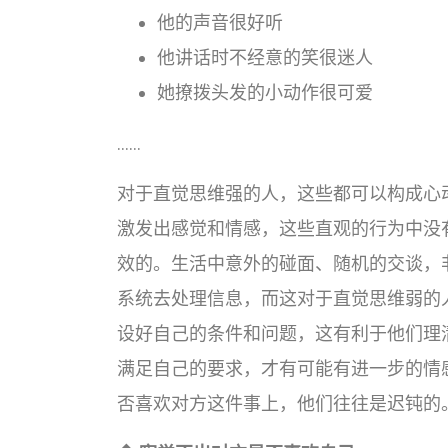
他的声音很好听
他讲话时不经意的笑很迷人
她撩拨头发的小动作很可爱
……
对于直觉思维强的人，这些都可以构成心
激发出感觉和情感，这些直观的行为中没
效的。生活中意外的碰面、随机的交谈，
系统去处理信息，而这对于直觉思维弱的
设好自己的条件和问题，这有利于他们理
满足自己的要求，才有可能有进一步的情
否喜欢对方这件事上，他们往往是迟钝的