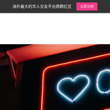
海外最大的华人交友平台两颗红豆
立即注册