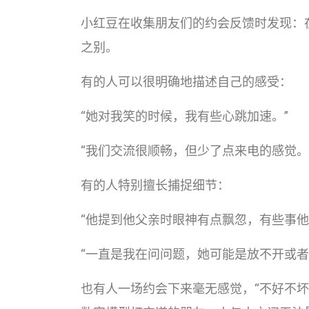
小红豆在收集朋友们的约会反馈时发现：
之别。
有的人可以很明确地描述自己的感受：
“她对我笑的时候，我有些心跳加速。”
“我们交流很顺畅，但少了点来电的感觉。
有的人特别擅长捕捉细节：
“他提到他父亲时眼神有点飘忽，有些事他
“一直是我在问问题，她可能是放不开或者
也有人一场约会下来毫无感觉，“不好不