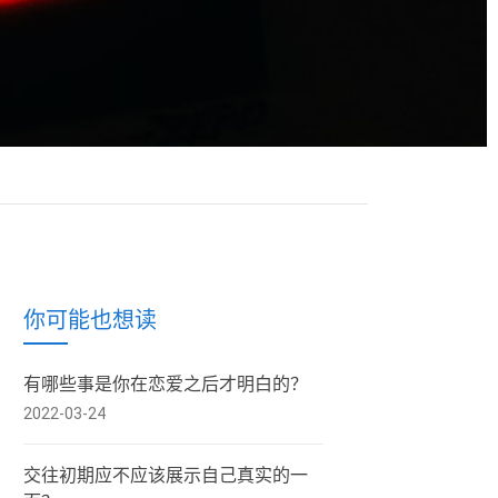
你可能也想读
有哪些事是你在恋爱之后才明白的？
2022-03-24
交往初期应不应该展示自己真实的一