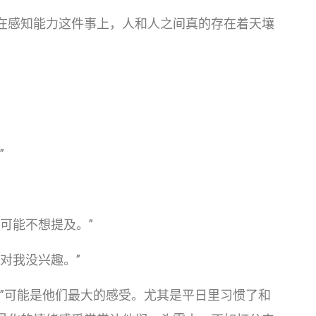
在感知能力这件事上，人和人之间真的存在着天壤
”
可能不想提及。”
对我没兴趣。”
坏”可能是他们最大的感受。尤其是平日里习惯了和