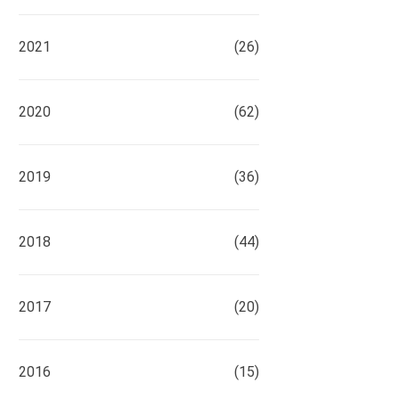
2021
(26)
2020
(62)
2019
(36)
2018
(44)
2017
(20)
2016
(15)