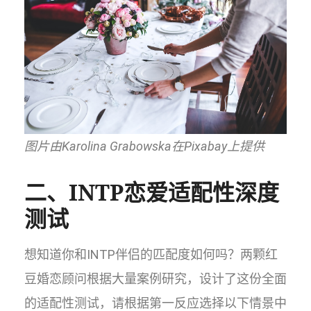
图片由Karolina Grabowska在Pixabay上提供
二、INTP恋爱适配性深度
测试
想知道你和INTP伴侣的匹配度如何吗？两颗红
豆婚恋顾问根据大量案例研究，设计了这份全面
的适配性测试，请根据第一反应选择以下情景中