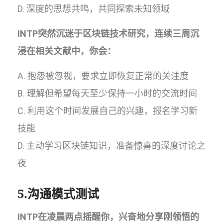
D. 深度的思想共鸣，共同探索未知领域
INTP突然沉迷于区块链技术研究，连续三周沉
浸在相关文献中，你会：
A. 抱怨被忽视，要求立即恢复正常的关注度
B. 理解但希望每天至少保持一小时的交流时间
C. 利用这个时间发展自己的兴趣，报名学习新
技能
D. 主动学习区块链知识，准备惊喜的深度讨论之
夜
5.沟通模式测试
INTP在凌晨两点摇醒你，兴奋地分享刚领悟的