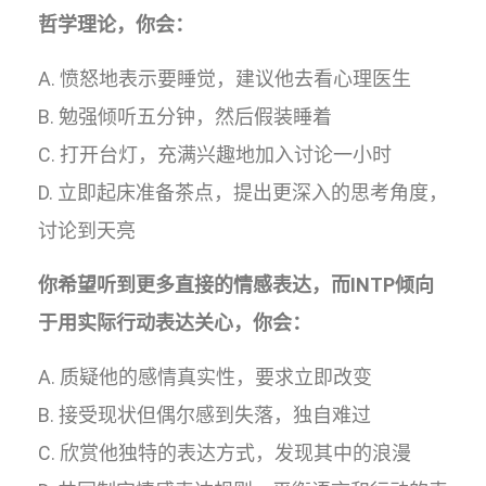
哲学理论，你会：
A. 愤怒地表示要睡觉，建议他去看心理医生
B. 勉强倾听五分钟，然后假装睡着
C. 打开台灯，充满兴趣地加入讨论一小时
D. 立即起床准备茶点，提出更深入的思考角度，
讨论到天亮
你希望听到更多直接的情感表达，而INTP倾向
于用实际行动表达关心，你会：
A. 质疑他的感情真实性，要求立即改变
B. 接受现状但偶尔感到失落，独自难过
C. 欣赏他独特的表达方式，发现其中的浪漫