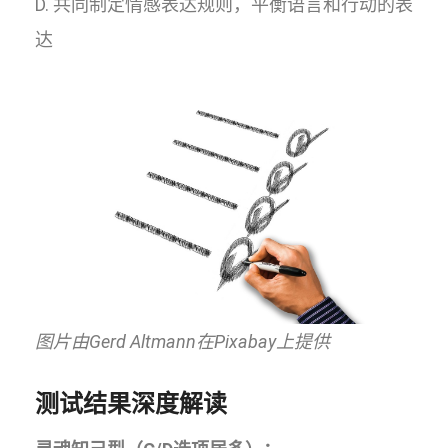
D. 共同制定情感表达规则，平衡语言和行动的表
达
图片由Gerd Altmann在Pixabay上提供
测试结果深度解读