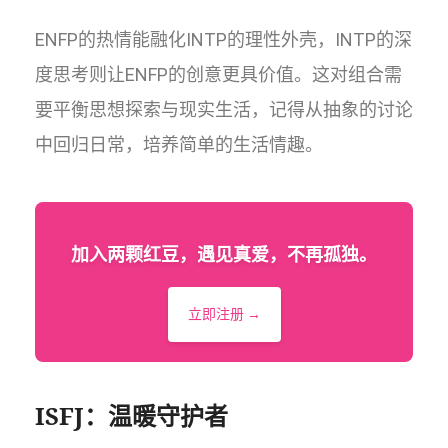
ENFP的热情能融化INTP的理性外壳，INTP的深
度思考则让ENFP的创意更具价值。这对组合需
要平衡思想探索与现实生活，记得从抽象的讨论
中回归日常，培养简单的生活情趣。
加入两颗红豆，遇见真爱，不再孤独。
立即注册 →
ISFJ：温暖守护者