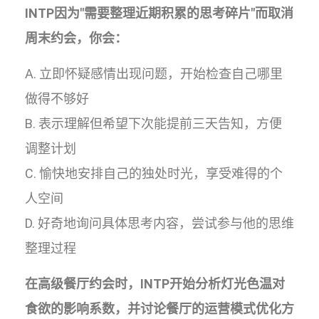
INTP因为"需要整理近期积累的思考碎片"而取消
周末约会，你会：
A. 立即怀疑感情出现问题，开始检查自己哪里
做得不够好
B. 表示理解但希望下次能提前三天告知，方便
调整计划
C. 愉快地安排自己的独处时光，享受难得的个
人空间
D. 好奇地询问具体思考内容，尝试参与他的思维
整理过程
在高级餐厅约会时，INTP开始分析灯光色温对
食欲的影响系数，并讨论餐厅的运营模式优化方