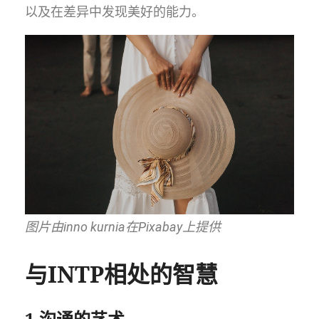
以及在差异中发现美好的能力。
图片由inno kurnia在Pixabay上提供
与INTP相处的智慧
1.沟通的艺术