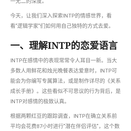
一无二的深度。
今天，让我们深入探索INTP的情感世界，看
看"逻辑学家"们如何用自己独特的方式去爱。
一、理解INTP的恋爱语言
INTP在感情中的表现常常令人耳目一新。当大
多数人用鲜花和烛光晚餐表达爱意时，INTP可
能会为你编写专属算法，或是制作详尽的《关系
成长手册》。这些看似不可思议的行为背后，是
INTP对感情的极致认真。
根据两颗红豆的跟踪调查，INTP在确立关系前
平均会花费87小时进行"潜在伴侣评估"，这个数