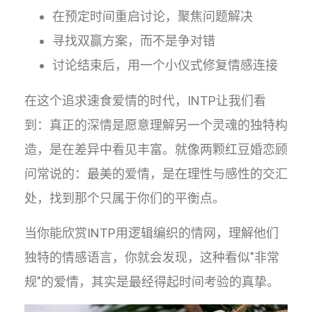
在预定时间重启讨论，聚焦问题解决
寻找双赢方案，而不是争对错
讨论结束后，用一个小仪式修复情感连接
在这个追求速食爱情的时代，INTP让我们看
到：真正的深情是愿意理解另一个灵魂的独特构
造，是在差异中看见丰富。就像两颗红豆婚恋顾
问常说的：最美的爱情，是在理性与感性的交汇
处，找到那个只属于你们的平衡点。
当你能欣赏INTP用逻辑编织的情网，理解他们
独特的情感语言，你就会发现，这种看似"非常
规"的爱情，其实是最经得起时间考验的真挚。