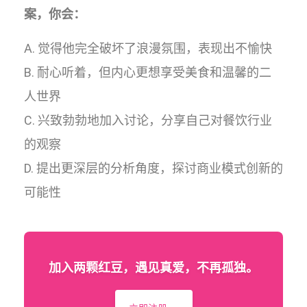
案，你会：
A. 觉得他完全破坏了浪漫氛围，表现出不愉快
B. 耐心听着，但内心更想享受美食和温馨的二
人世界
C. 兴致勃勃地加入讨论，分享自己对餐饮行业
的观察
D. 提出更深层的分析角度，探讨商业模式创新的
可能性
加入两颗红豆，遇见真爱，不再孤独。