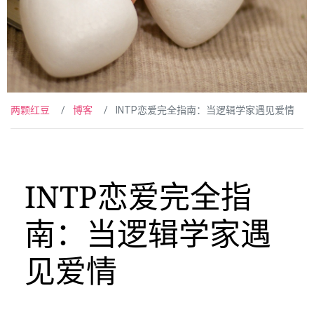
两颗红豆
博客
INTP恋爱完全指南：当逻辑学家遇见爱情
INTP恋爱完全指
南：当逻辑学家遇
见爱情