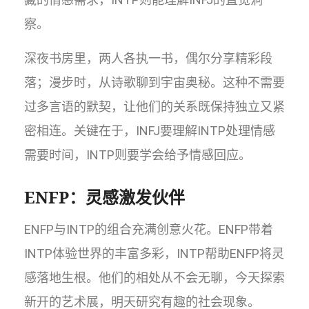
察。
深夜书房里，两人各执一书，偶尔分享精彩段
落；漫步时，从诗歌聊到宇宙奥秘。这种不需要
过多言语的默契，让他们的关系既保持独立又紧
密相连。关键在于，INFJ要理解INTP处理情感
需要时间，INTP则要学会给予情感回应。
ENFP：灵感激发伙伴
ENFP与INTP的组合充满创意火花。ENFP带着
INTP体验世界的丰富多彩，INTP帮助ENFP将灵
感落地生根。他们的相处从不会无聊，今天探索
新开的艺术展，明天研究有趣的社会现象。