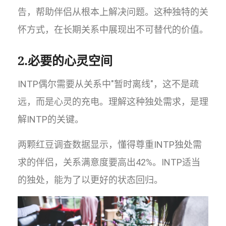
告，帮助伴侣从根本上解决问题。这种独特的关
怀方式，在长期关系中展现出不可替代的价值。
2.必要的心灵空间
INTP偶尔需要从关系中"暂时离线"，这不是疏
远，而是心灵的充电。理解这种独处需求，是理
解INTP的关键。
两颗红豆调查数据显示，懂得尊重INTP独处需
求的伴侣，关系满意度要高出42%。INTP适当
的独处，能为了以更好的状态回归。