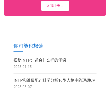
立即注册 →
你可能也想读
揭秘INTP：适合什么样的伴侣
2025-01-15
INTP和谁最配？科学分析16型人格中的理想CP
2025-05-07