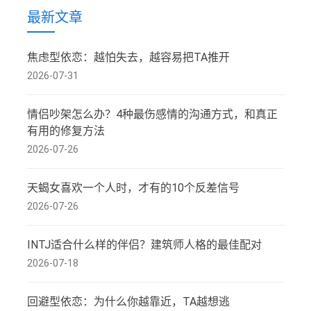
最新文章
焦虑型依恋：越怕失去，越容易把TA推开
2026-07-31
情侣吵架怎么办？4种最伤感情的沟通方式，和真正
有用的修复方法
2026-07-26
天蝎女喜欢一个人时，才有的10个反差信号
2026-07-26
INTJ适合什么样的伴侣？建筑师人格的最佳配对
2026-07-18
回避型依恋：为什么你越靠近，TA越想逃