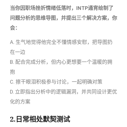
当你因职场挫折情绪低落时，INTP通宵绘制了
问题分析的思维导图，并提出三个解决方案，你
会：
A. 生气地觉得他完全不懂情感安慰，把导图扔
在一边
B. 配合完成分析，但内心更想要一个温暖的拥
抱
C. 擦干眼泪积极参与讨论，一起明确对策
D. 立即指出分析中的逻辑漏洞，并共同设计更优
化的方案
2.日常相处默契测试