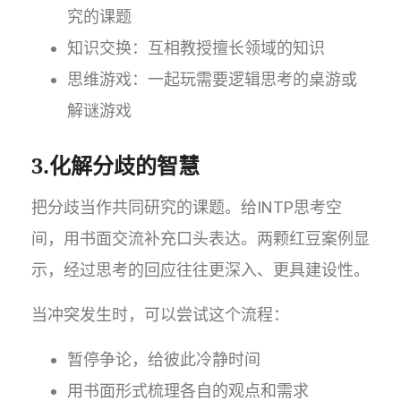
究的课题
知识交换：互相教授擅长领域的知识
思维游戏：一起玩需要逻辑思考的桌游或
解谜游戏
3.化解分歧的智慧
把分歧当作共同研究的课题。给INTP思考空
间，用书面交流补充口头表达。两颗红豆案例显
示，经过思考的回应往往更深入、更具建设性。
当冲突发生时，可以尝试这个流程：
暂停争论，给彼此冷静时间
用书面形式梳理各自的观点和需求