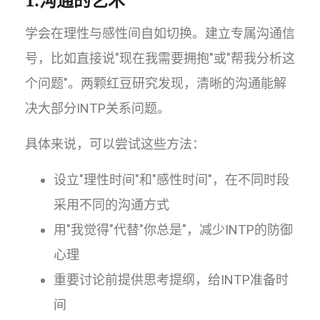
学会在理性与感性间自如切换。建立专属沟通信
号，比如直接说"现在我需要拥抱"或"帮我分析这
个问题"。两颗红豆研究发现，清晰的沟通能解
决大部分INTP关系问题。
具体来说，可以尝试这些方法：
设立"理性时间"和"感性时间"，在不同时段
采用不同的沟通方式
用"我觉得"代替"你总是"，减少INTP的防御
心理
重要讨论前提供思考提纲，给INTP准备时
间