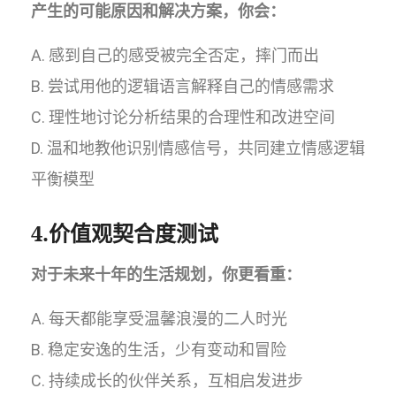
产生的可能原因和解决方案，你会：
A. 感到自己的感受被完全否定，摔门而出
B. 尝试用他的逻辑语言解释自己的情感需求
C. 理性地讨论分析结果的合理性和改进空间
D. 温和地教他识别情感信号，共同建立情感逻辑
平衡模型
4.价值观契合度测试
对于未来十年的生活规划，你更看重：
A. 每天都能享受温馨浪漫的二人时光
B. 稳定安逸的生活，少有变动和冒险
C. 持续成长的伙伴关系，互相启发进步