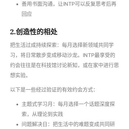
善用书面沟通，让INTP可以反复思考后再
回应
2.创造性的相处
把生活过成持续探索：每月选择新领域共同学
习，将日常散步变成移动沙龙。INTP最享受的
约会往往是在科技馆讨论新知，或在家中进行思
想实验。
以下是一些经过验证的有效约会方式：
主题式学习月：每月选择一个话题深度探
索，从理论到实践
问题解决日：把生活中的难题变成共同研