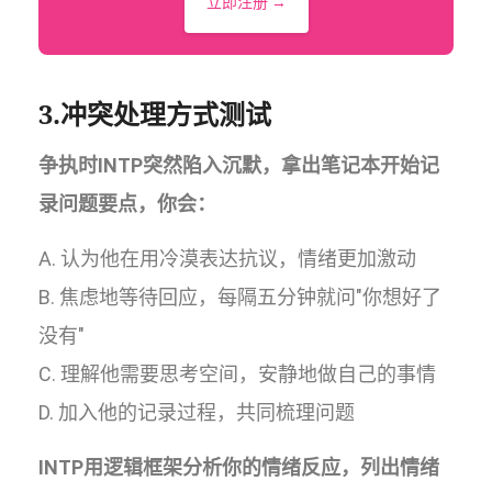
立即注册 →
3.冲突处理方式测试
争执时INTP突然陷入沉默，拿出笔记本开始记
录问题要点，你会：
A. 认为他在用冷漠表达抗议，情绪更加激动
B. 焦虑地等待回应，每隔五分钟就问"你想好了
没有"
C. 理解他需要思考空间，安静地做自己的事情
D. 加入他的记录过程，共同梳理问题
INTP用逻辑框架分析你的情绪反应，列出情绪