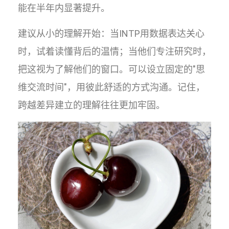
能在半年内显著提升。
建议从小的理解开始：当INTP用数据表达关心
时，试着读懂背后的温情；当他们专注研究时，
把这视为了解他们的窗口。可以设立固定的"思
维交流时间"，用彼此舒适的方式沟通。记住，
跨越差异建立的理解往往更加牢固。