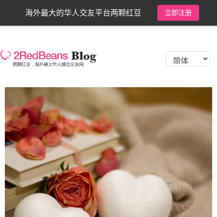
海外最大的华人交友平台两颗红豆
立即注册