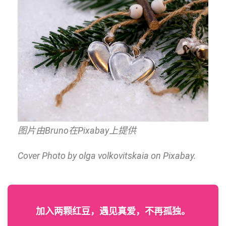
图片由Bruno在Pixabay上提供
Cover Photo by olga volkovitskaia on Pixabay.
加入两颗红豆，遇见真爱，不再孤独。