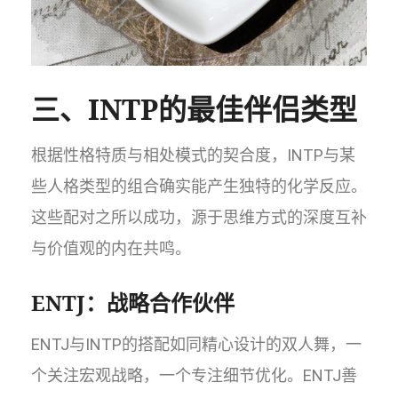
三、INTP的最佳伴侣类型
根据性格特质与相处模式的契合度，INTP与某
些人格类型的组合确实能产生独特的化学反应。
这些配对之所以成功，源于思维方式的深度互补
与价值观的内在共鸣。
ENTJ：战略合作伙伴
ENTJ与INTP的搭配如同精心设计的双人舞，一
个关注宏观战略，一个专注细节优化。ENTJ善