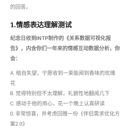
的回答。
1.情感表达理解测试
纪念日收到INTP制作的《关系数据可视化报
告》，内含你们一年来的情感互动数据分析，你
会：
A. 暗自失望，宁愿收到一束能闻到香味的玫瑰
花
B. 觉得特别但不太理解，礼貌性地翻阅几下
C. 感动于他的用心，花一个晚上认真研读
D. 非常惊喜，并考虑回赠一份《伴侣需求优化方
案2.0》