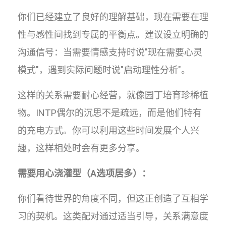
你们已经建立了良好的理解基础，现在需要在理
性与感性间找到专属的平衡点。建议设立明确的
沟通信号：当需要情感支持时说"现在需要心灵
模式"，遇到实际问题时说"启动理性分析"。
这样的关系需要耐心经营，就像园丁培育珍稀植
物。INTP偶尔的沉思不是疏远，而是他们特有
的充电方式。你可以利用这些时间发展个人兴
趣，这样相处时会有更多分享。
需要用心浇灌型（A选项居多）：
你们看待世界的角度不同，但这正创造了互相学
习的契机。这类配对通过适当引导，关系满意度