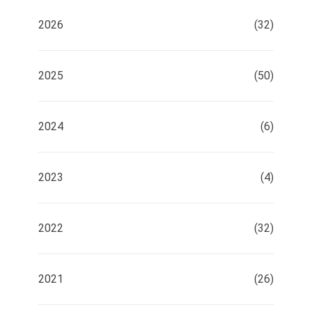
2026
(32)
2025
(50)
2024
(6)
2023
(4)
2022
(32)
2021
(26)