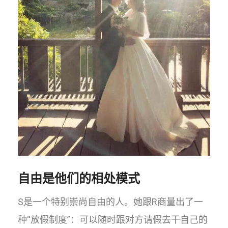
自由是他们的相处模式
S是一个特别崇尚自由的人。她跟R商量出了一
种“放假制度”：可以随时跟对方请假去干自己的