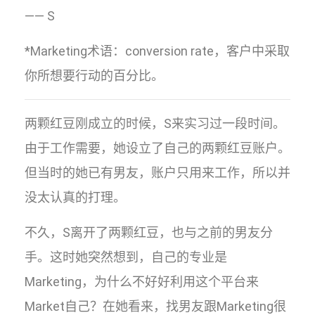
—— S
*Marketing术语：conversion rate，客户中采取
你所想要行动的百分比。
两颗红豆刚成立的时候，S来实习过一段时间。
由于工作需要，她设立了自己的两颗红豆账户。
但当时的她已有男友，账户只用来工作，所以并
没太认真的打理。
不久，S离开了两颗红豆，也与之前的男友分
手。这时她突然想到，自己的专业是
Marketing，为什么不好好利用这个平台来
Market自己？在她看来，找男友跟Marketing很