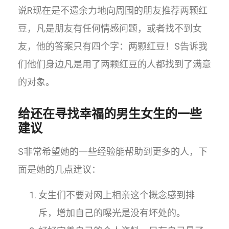
说R现在是不遗余力地向周围的朋友推荐两颗红
豆，凡是朋友有任何情感问题，或者找不到女
友，他的答案只有四个字：两颗红豆！S告诉我
们他们身边凡是用了两颗红豆的人都找到了满意
的对象。
给还在寻找幸福的男生女生的一些
建议
S非常希望她的一些经验能帮助到更多的人，下
面是她的几点建议：
女生们不要对网上相亲这个概念感到排
斥，增加自己的曝光是没有坏处的。