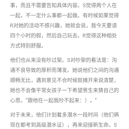
事，而且不需要告知具体内容。S觉得两个人在
一起，不一定什么事都一起做。有时候如果觉得
R对她的活动不感兴趣，她就会说，我今天要请
四个小时的假，然后自己玩去。R觉得这种相处
方式特别舒服。
他们也从来没有吵过架。S对吵架的看法是：沟
通不良导致的厚积而薄发。她说他们之间的沟通
顺畅无比，遇到意见不合时候就摊开来说清楚，
她也不会像平常女孩子一下希望男生来猜自己的
心思。“跟他在一起我吵不起来：）。”
对于未来，他们计划着多潜水一段时间（他们俩
现在都考到高级潜水证），再来迎接新生命。S