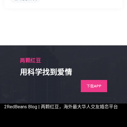
两颗红豆
用科学找到爱情
下载APP
2RedBeans
Blog | 两颗红豆，海外最大华人交友婚恋平台