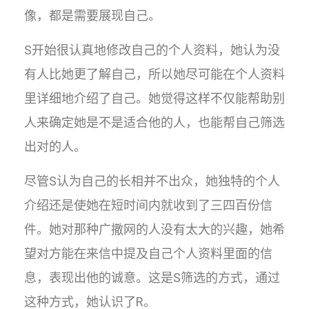
像，都是需要展现自己。
S开始很认真地修改自己的个人资料，她认为没
有人比她更了解自己，所以她尽可能在个人资料
里详细地介绍了自己。她觉得这样不仅能帮助别
人来确定她是不是适合他的人，也能帮自己筛选
出对的人。
尽管S认为自己的长相并不出众，她独特的个人
介绍还是使她在短时间内就收到了三四百份信
件。她对那种广撒网的人没有太大的兴趣，她希
望对方能在来信中提及自己个人资料里面的信
息，表现出他的诚意。这是S筛选的方式，通过
这种方式，她认识了R。