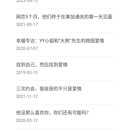
2023-04-13
网恋5个月，他们终于在美加通关的第一天见面
2021-09-17
幸福专访：YY小姐和“大熊”先生的跨国爱情
2020-07-07
找到自己，然后找到爱情
2019-03-15
三次约会，我收获的不只是爱情
2021-11-12
他没那么喜欢你，你们还有可能吗？
2020-03-12