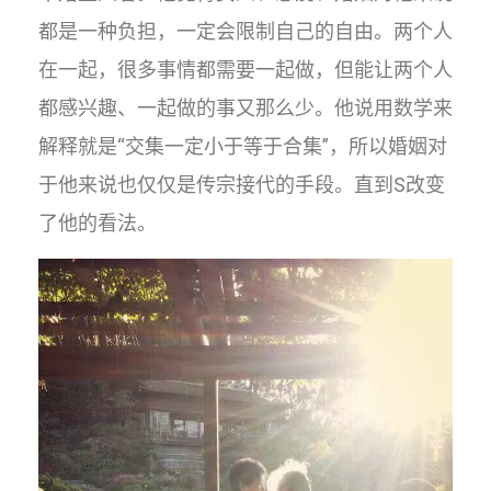
都是一种负担，一定会限制自己的自由。两个人
在一起，很多事情都需要一起做，但能让两个人
都感兴趣、一起做的事又那么少。他说用数学来
解释就是“交集一定小于等于合集”，所以婚姻对
于他来说也仅仅是传宗接代的手段。直到S改变
了他的看法。