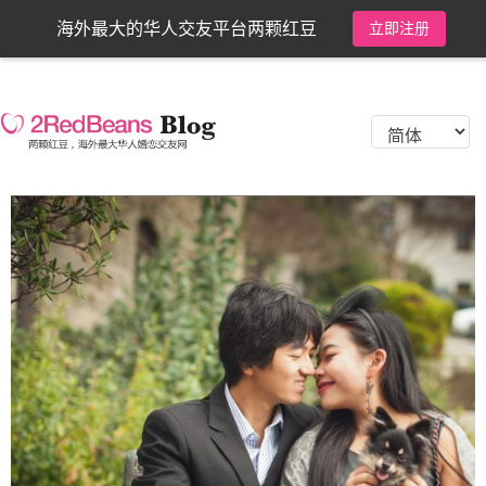
海外最大的华人交友平台两颗红豆
立即注册