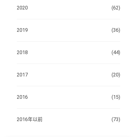
2020
(62)
2019
(36)
2018
(44)
2017
(20)
2016
(15)
2016年以前
(73)