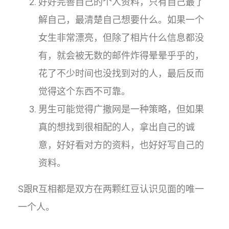
好好完善自己的个人资料，只有自己最了
解自己，最清楚自己想要什么。如果一个
女生非常漂亮，但除了相片什么信息都没
有，就会被无数的邮件炸得晕晕乎乎的，
花了不少时间也没找到对的人，最后反而
觉得这个东西不可靠。
男生可能觉得广撒网是一种策略，但如果
真的想找到很相配的人，拿出自己的诚
意，好好看对方的资料，也好好写自己的
资料。
S跟R互相都是双方在两颗红豆认识见面的唯一
一个人。