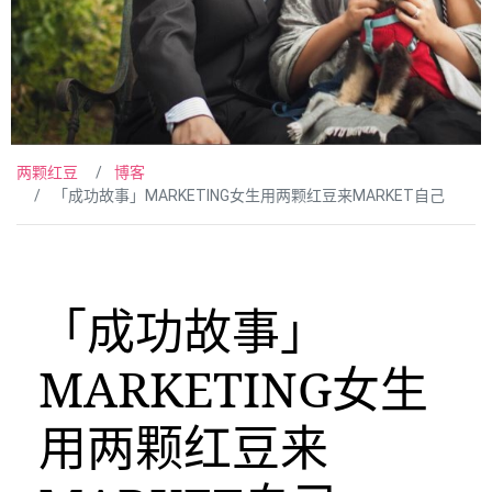
两颗红豆
博客
「成功故事」MARKETING女生用两颗红豆来MARKET自己
「成功故事」
MARKETING女生
用两颗红豆来