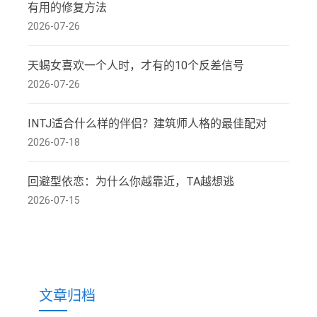
有用的修复方法
2026-07-26
天蝎女喜欢一个人时，才有的10个反差信号
2026-07-26
INTJ适合什么样的伴侣？建筑师人格的最佳配对
2026-07-18
回避型依恋：为什么你越靠近，TA越想逃
2026-07-15
文章归档