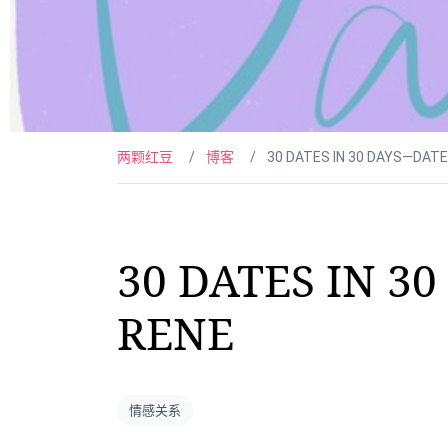
两颗红豆
博客
30 DATES IN 30 DAYS—DAT
30 DATES IN 3
RENE
情感关系