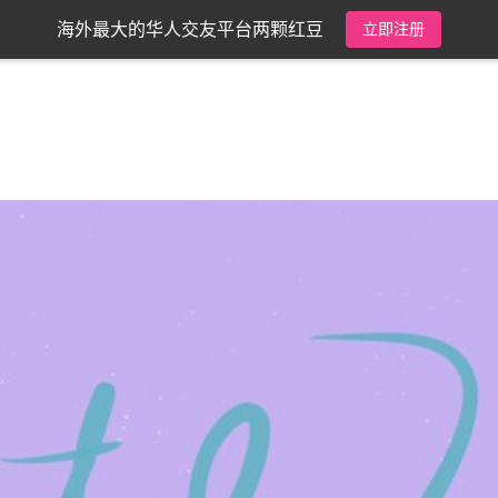
海外最大的华人交友平台两颗红豆
立即注册