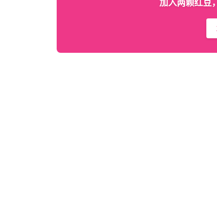
加入两颗红豆