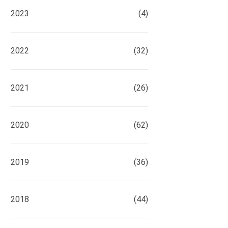
2023
(4)
2022
(32)
2021
(26)
2020
(62)
2019
(36)
2018
(44)