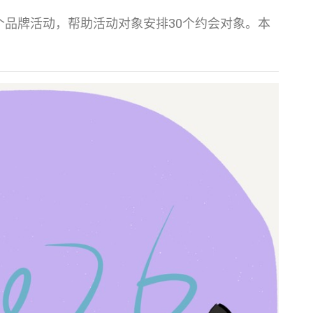
豆举办的一个品牌活动，帮助活动对象安排30个约会对象。本