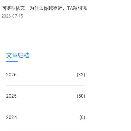
回避型依恋：为什么你越靠近，TA越想逃
2026-07-15
文章归档
2026
(32)
2025
(50)
2024
(6)