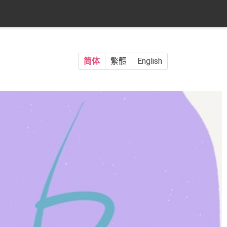
简体
繁體
English