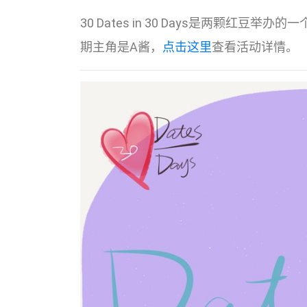
30 Dates in 30 Days是两颗红
期主角是A酱，
点击这里
查看活动详情。