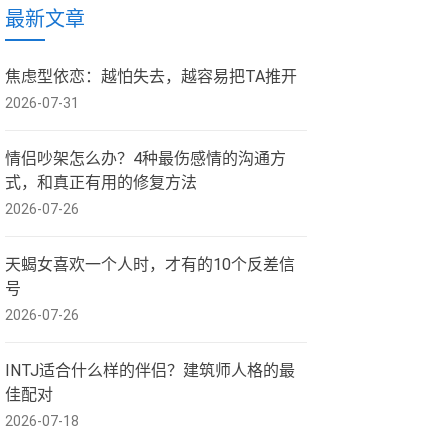
最新文章
焦虑型依恋：越怕失去，越容易把TA推开
2026-07-31
情侣吵架怎么办？4种最伤感情的沟通方
式，和真正有用的修复方法
2026-07-26
天蝎女喜欢一个人时，才有的10个反差信
号
2026-07-26
INTJ适合什么样的伴侣？建筑师人格的最
佳配对
2026-07-18