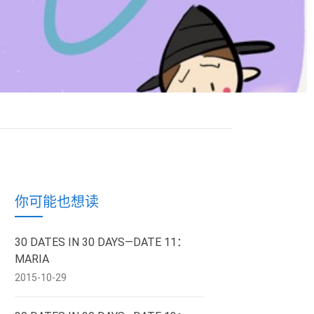
你可能也想读
30 DATES IN 30 DAYS—DATE 11：
MARIA
2015-10-29