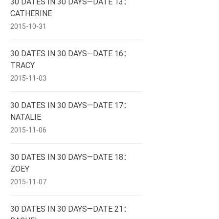
30 DATES IN 30 DAYS—DATE 13：
CATHERINE
2015-10-31
30 DATES IN 30 DAYS—DATE 16：
TRACY
2015-11-03
30 DATES IN 30 DAYS—DATE 17：
NATALIE
2015-11-06
30 DATES IN 30 DAYS—DATE 18：
ZOEY
2015-11-07
30 DATES IN 30 DAYS—DATE 21：