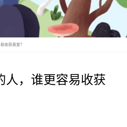
容易收获真爱？
的人，谁更容易收获