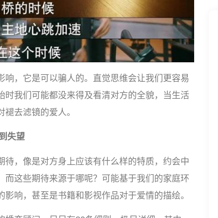
影响，它是可以骗人的。直觉思维会让我们更容易
始时我们可能都没来得及看清对方的全貌，当生活
对褪去滤镜的爱人。
到失望
期待，像是对方身上应该有什么样的特质，约会中
。而这些期待来源于哪呢？可能基于我们的家庭环
的影响，甚至是书籍和影视作品对于爱情的描绘。