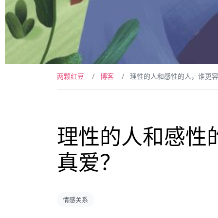
两颗红豆
博客
理性的人和感性的人，谁更
理性的人和感性
真爱？
情感关系