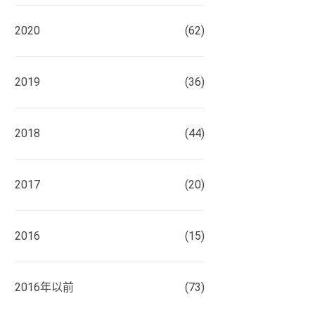
2020
(62)
2019
(36)
2018
(44)
2017
(20)
2016
(15)
2016年以前
(73)