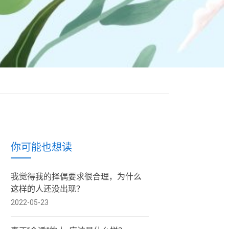
你可能也想读
我觉得我的择偶要求很合理，为什么
这样的人还没出现？
2022-05-23