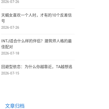
2026-07-26
天蝎女喜欢一个人时，才有的10个反差信
号
2026-07-26
INTJ适合什么样的伴侣？建筑师人格的最
佳配对
2026-07-18
回避型依恋：为什么你越靠近，TA越想逃
2026-07-15
文章归档