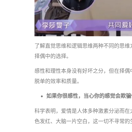
了解直觉思维和逻辑思维两种不同的思维
择偶中的选择。
感性和理性本身没有好坏之分，但在择偶
脱单的效率和质量。
如果你很感性，当心你的感觉会欺骗
科学表明，爱情是人体多种激素分泌而在
色发红、大脑一片空白，这一切不寻常的