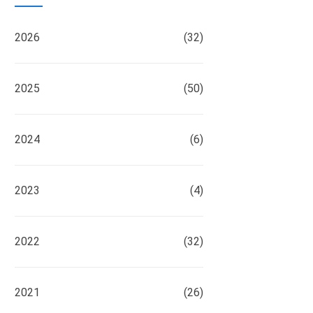
2026
(32)
2025
(50)
2024
(6)
2023
(4)
2022
(32)
2021
(26)