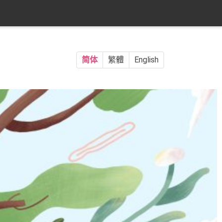
简体
繁體
English