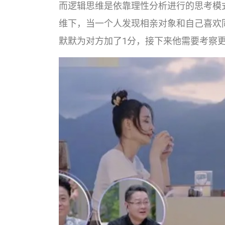
而逻辑思维是依靠理性分析进行的思考模
维下，当一个人发现相亲对象和自己喜欢
默默为对方加了1分，接下来他需要考察