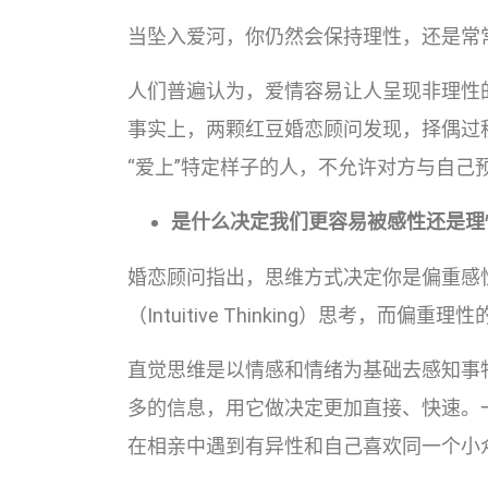
当坠入爱河，你仍然会保持理性，还是常
人们普遍认为，爱情容易让人呈现非理性
事实上，两颗红豆婚恋顾问发现，择偶过
“爱上”特定样子的人，不允许对方与自己
是什么决定我们更容易被感性还是理
婚恋顾问指出，思维方式决定你是偏重感
（Intuitive Thinking）思考，而偏重理
直觉思维是以情感和情绪为基础去感知事
多的信息，用它做决定更加直接、快速。
在相亲中遇到有异性和自己喜欢同一个小