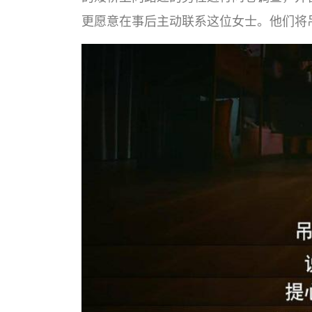
更愿意在事后主动联系这位女士。他们将