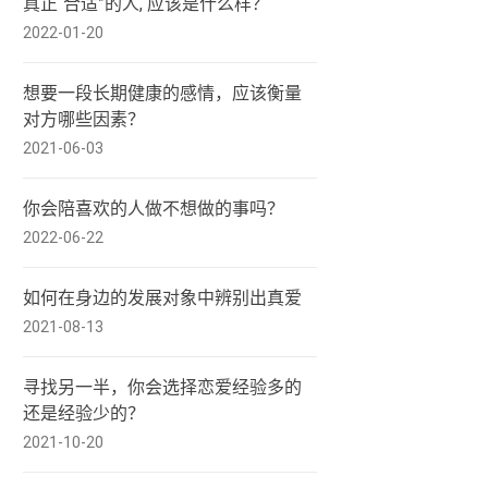
真正“合适”的人, 应该是什么样？
2022-01-20
想要一段长期健康的感情，应该衡量
对方哪些因素？
2021-06-03
你会陪喜欢的人做不想做的事吗？
2022-06-22
如何在身边的发展对象中辨别出真爱
2021-08-13
寻找另一半，你会选择恋爱经验多的
还是经验少的？
2021-10-20