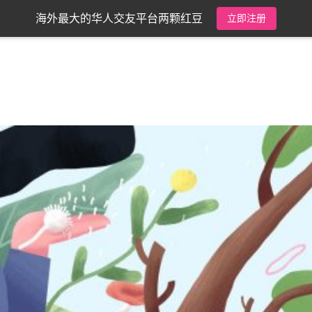
海外最大的华人交友平台两颗红豆
立即注册