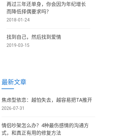
再过三年还单身，你会因为年纪增长
而降低择偶要求吗？
2018-01-24
找到自己，然后找到爱情
2019-03-15
最新文章
焦虑型依恋：越怕失去，越容易把TA推开
2026-07-31
情侣吵架怎么办？4种最伤感情的沟通方
式，和真正有用的修复方法