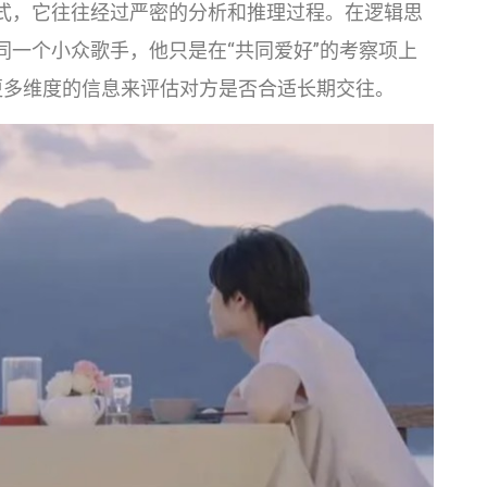
式，它往往经过严密的分析和推理过程。在逻辑思
同一个小众歌手，他只是在“共同爱好”的考察项上
更多维度的信息来评估对方是否合适长期交往。