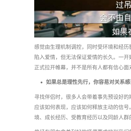
感觉由生理机制调控，同时受环境和经历
陷入爱情，但无法保证爱情的长久。一开
正式拉开帷幕，并不是所有人都有信心面
如果总是理性先行，你容易对关系感
寻找伴侣时，很多人会带着事先预设好的
应该如何表现，应该如何释放主动的信号
境、成长经历、受教育经历以及同龄人群