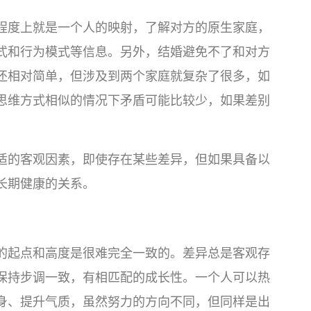
程度上就是一个人的映射，了解对方的原生家庭，
式和行为模式等信息。另外，结婚避免不了和对方
还相对简单，但涉及到两个家庭就复杂了很多，如
思维方式相似的情况下矛盾可能比较少，如果差别
适的客观因素，即使存在某些差异，但如果具备以
长期健康的关系。
的起点和高度是很难完全一致的。差异总是客观存
保持步调一致，有相匹配的成长性。一个人可以热
身、提升气质，虽然努力的方向不同，但同样是出