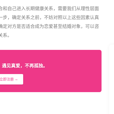
合和自己进入长期健康关系，需要我们从理性层面
一步，确定关系之前，不妨对照以上这些因素认真
确定对方是否适合成为恋爱甚至结婚对象，可以咨
关系。
，遇见真爱，不再孤独。
立即注册 →