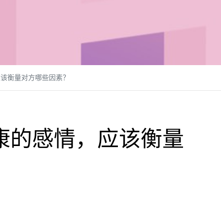
应该衡量对方哪些因素？
康的感情，应该衡量