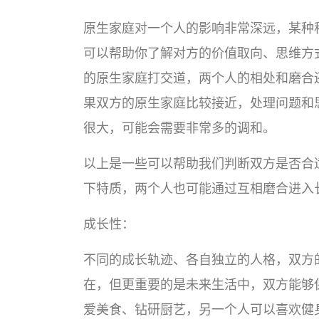
原生家庭对一个人的影响非常深远，某种
可以帮助你了解对方的价值取向、思维方
的原生家庭打交道，两个人的相处和磨合
果双方的原生家庭比较接近，处理问题和
很大，可能会需要非常多的调和。
以上是一些可以帮助我们判断双方是否合
下特质，两个人也可能通过互相磨合进入
成长性：
不同的成长轨迹、各自独立的人格，双方
在，但更重要的是未来生活中，双方能够
爱美食、钻研厨艺，另一个人可以喜欢健