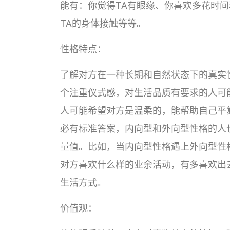
能有：你觉得TA有眼缘、你喜欢多花时间
TA的身体接触等等。
性格特点：
了解对方在一种长期和自然状态下的真实
个注重仪式感，对生活品质有要求的人可
人可能希望对方是温柔的，能帮助自己平
必有标准答案，内向型和外向型性格的人
量值。比如，当内向型性格遇上外向型性
对方喜欢什么样的业余活动，有多喜欢出
生活方式。
价值观：