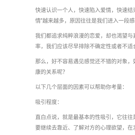
快速认识一个人，快速陷入爱情，快速结
情”越来越多，原因往往是我们进入一段
我们都追求纯粹浪漫的恋爱，却也渴望与
率，我们应该尽早排除不确定性或者不适
那么，好不容易遇见感觉还不错的对象，如
康的关系呢？
以下几个层面的因素可以帮助你考量：
吸引程度：
直白点说，就是最基本的性吸引，它往往
要继续去靠近、了解对方的心理欲望，在