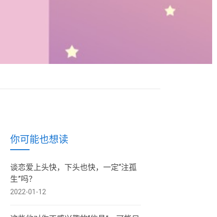
你可能也想读
谈恋爱上头快，下头也快，一定“注孤
生”吗？
2022-01-12