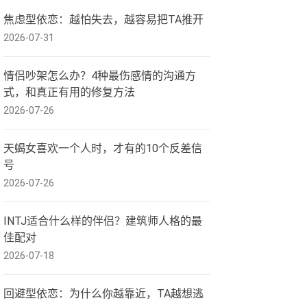
焦虑型依恋：越怕失去，越容易把TA推开
2026-07-31
情侣吵架怎么办？4种最伤感情的沟通方
式，和真正有用的修复方法
2026-07-26
天蝎女喜欢一个人时，才有的10个反差信
号
2026-07-26
INTJ适合什么样的伴侣？建筑师人格的最
佳配对
2026-07-18
回避型依恋：为什么你越靠近，TA越想逃