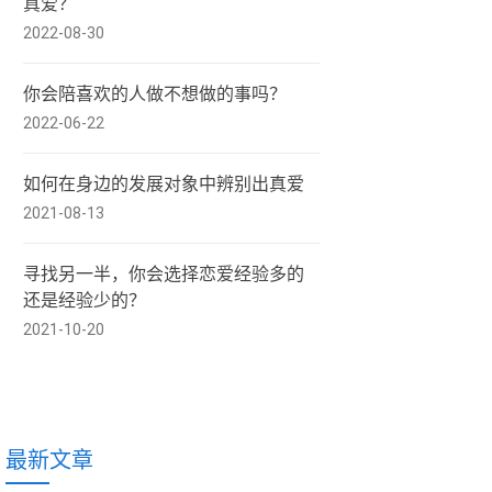
真爱？
2022-08-30
你会陪喜欢的人做不想做的事吗？
2022-06-22
如何在身边的发展对象中辨别出真爱
2021-08-13
寻找另一半，你会选择恋爱经验多的
还是经验少的？
2021-10-20
最新文章