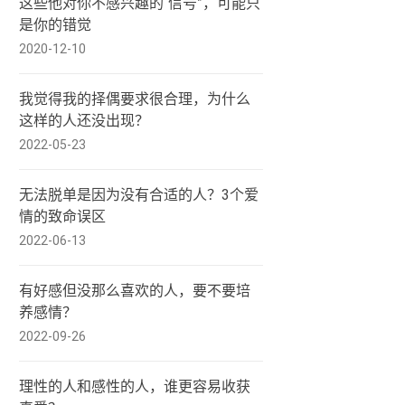
这些他对你不感兴趣的“信号”，可能只
是你的错觉
2020-12-10
我觉得我的择偶要求很合理，为什么
这样的人还没出现？
2022-05-23
无法脱单是因为没有合适的人？3个爱
情的致命误区
2022-06-13
有好感但没那么喜欢的人，要不要培
养感情？
2022-09-26
理性的人和感性的人，谁更容易收获