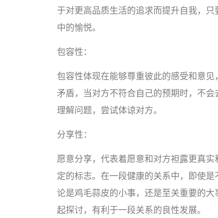
于对更高品质生活的追求而提升自我，只
中的愉悦。
包容性：
包容性体现在能够尊重彼此的感受和意见
矛盾，当对方不符合自己的预期时，不会
理解问题，尝试体谅对方。
分享性：
愿意分享，代表着愿意和对方袒露更真实
定的标志。在一段健康的关系中，即使是
论是鸡毛蒜皮的小事，还是至关重要的大
起探讨，有利于一段关系的良性发展。