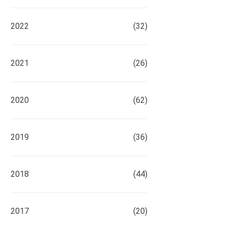
2022
(32)
2021
(26)
2020
(62)
2019
(36)
2018
(44)
2017
(20)