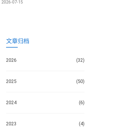
2026-07-15
文章归档
2026
(32)
2025
(50)
2024
(6)
2023
(4)