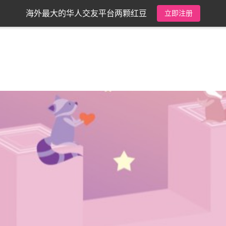
海外最大的华人交友平台两颗红豆
立即注册