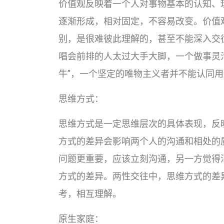
价值观反映着一个人对事物基本的认知、
逐渐形成，相对固定，不容易改变。价值
别，是很难彼此理解的，甚至不能深入交
唱会前排的人太过大手大脚，一个做事灵
牛”，一个坚定的唯物主义者并不能认同
思维方式：
思维方式是一定思维层次的具体表现，反
方式的差异会影响两个人的沟通和相处的
问题更重要，应该立刻沟通，另一方觉得
方式的差异。两性交往中，思维方式的差
考，相互理解。
原生家庭：