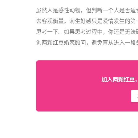
虽然人是感性动物，但判断一个人是否适
去客观衡量。萌生好感只是爱情发生的第
思考一下。如果思考过程中，你还是无法
询两颗红豆婚恋顾问，避免盲从进入一段
加入两颗红豆