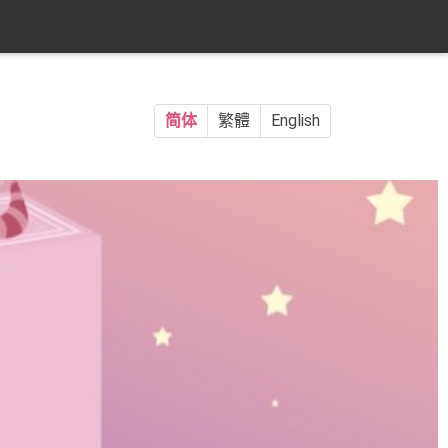
简体
繁體
English