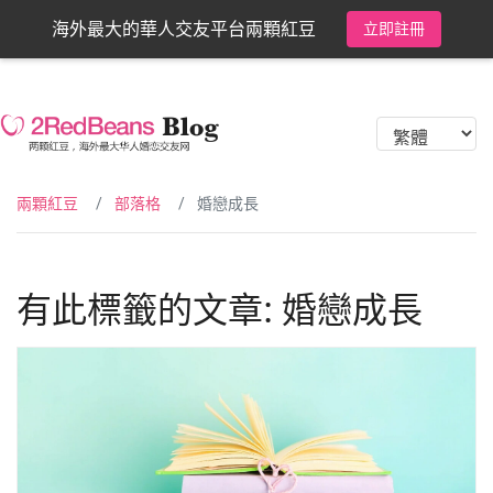
海外最大的華人交友平台兩顆紅豆
立即註冊
兩顆紅豆
部落格
婚戀成長
有此標籤的文章: 婚戀成長