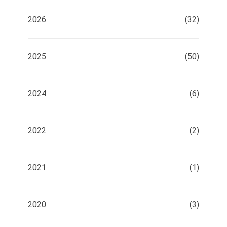
2026
(32)
2025
(50)
2024
(6)
2022
(2)
2021
(1)
2020
(3)