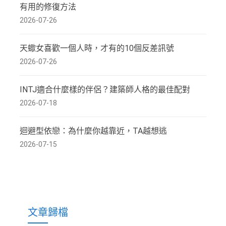
有用的修復方法
2026-07-26
天蠍女喜歡一個人時，才有的10個反差訊號
2026-07-26
INTJ適合什麼樣的伴侶？建築師人格的最佳配對
2026-07-18
迴避型依戀：為什麼你越靠近，TA越想逃
2026-07-15
文章歸檔